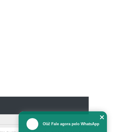
Olá! Fale agora pelo WhatsApp