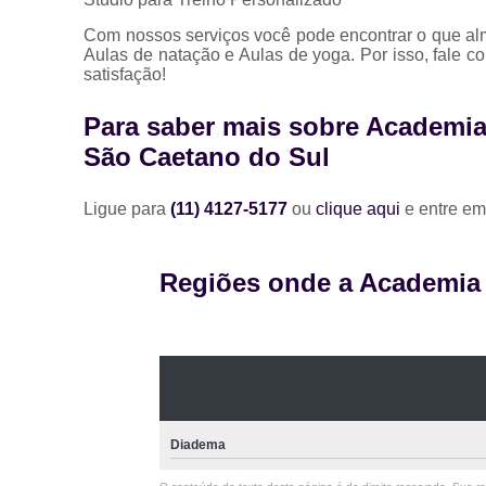
Com nossos serviços você pode encontrar o que al
Aulas de natação e Aulas de yoga. Por isso, fale 
satisfação!
Para saber mais sobre Academia 
São Caetano do Sul
Ligue para
(11) 4127-5177
ou
clique aqui
e entre em
Regiões onde a Academia A
Diadema