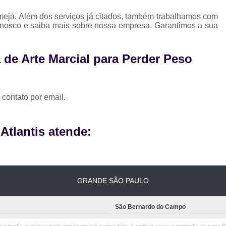
meja. Além dos serviços já citados, também trabalhamos com
conosco e saiba mais sobre nossa empresa. Garantimos a sua
de Arte Marcial para Perder Peso
 contato por email.
tlantis atende:
GRANDE SÃO PAULO
São Bernardo do Campo