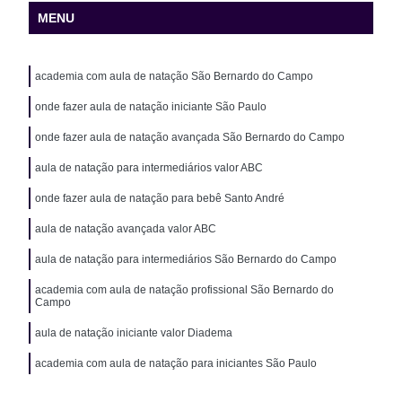
MENU
academia com aula de natação São Bernardo do Campo
onde fazer aula de natação iniciante São Paulo
onde fazer aula de natação avançada São Bernardo do Campo
aula de natação para intermediários valor ABC
onde fazer aula de natação para bebê Santo André
aula de natação avançada valor ABC
aula de natação para intermediários São Bernardo do Campo
academia com aula de natação profissional São Bernardo do
Campo
aula de natação iniciante valor Diadema
academia com aula de natação para iniciantes São Paulo