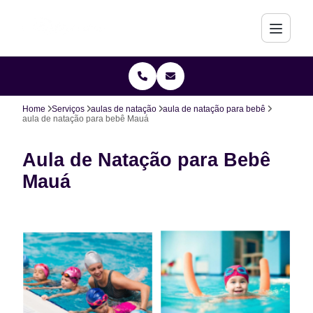
Home
Serviços
aulas de natação
aula de natação para bebê
aula de natação para bebê Mauá
Aula de Natação para Bebê
Mauá