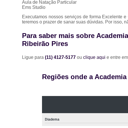
Aula de Natação Particular
Ems Studio
Executamos nossos serviços de forma Excelente e 
teremos o prazer de sanar suas dúvidas. Por isso, n
Para saber mais sobre Academia
Ribeirão Pires
Ligue para
(11) 4127-5177
ou
clique aqui
e entre em
Regiões onde a Academia A
Diadema