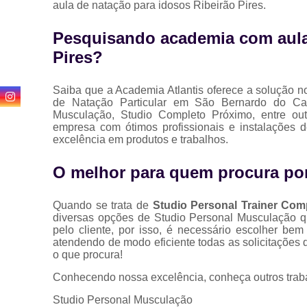
aula de natação para idosos Ribeirão Pires.
Pesquisando academia com aula 
Pires?
Saiba que a Academia Atlantis oferece a solução 
de Natação Particular em São Bernardo do Cam
Musculação, Studio Completo Próximo, entre out
empresa com ótimos profissionais e instalações d
excelência em produtos e trabalhos.
O melhor para quem procura po
Quando se trata de
Studio Personal Trainer Com
diversas opções de Studio Personal Musculação 
pelo cliente, por isso, é necessário escolher b
atendendo de modo eficiente todas as solicitações q
o que procura!
Conhecendo nossa excelência, conheça outros trab
Studio Personal Musculação