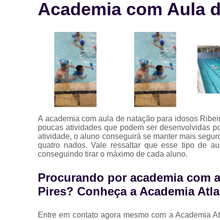
Academia com Aula de
A academia com aula de natação para idosos Ribeir
poucas atividades que podem ser desenvolvidas po
atividade, o aluno conseguirá se manter mais segur
quatro nados. Vale ressaltar que esse tipo de a
conseguindo tirar o máximo de cada aluno.
Procurando por academia com au
Pires? Conheça a Academia Atla
Entre em contato agora mesmo com a Academia At