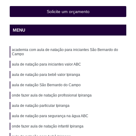
Solicite um orçamento
MENU
academia com aula de natação para iniciantes São Bernardo do
Campo
aula de natação para iniciantes valor ABC
aula de natação para bebê valor Ipiranga
aula de natação São Bernardo do Campo
onde fazer aula de natação profissional Ipiranga
aula de natação particular Ipiranga
aula de natação para segurança na água ABC
onde fazer aula de natação infantil Ipiranga