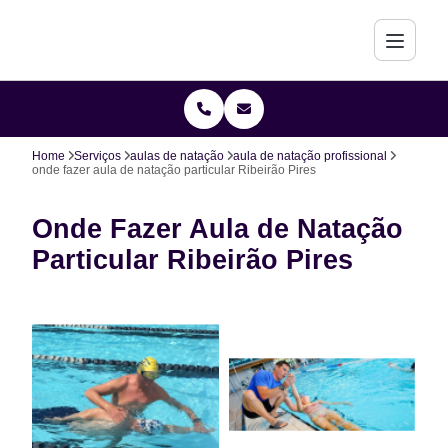
Home
Serviços
aulas de natação
aula de natação profissional
onde fazer aula de natação particular Ribeirão Pires
Onde Fazer Aula de Natação
Particular Ribeirão Pires