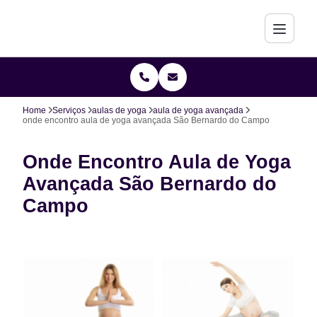
Home
Serviços
aulas de yoga
aula de yoga avançada
onde encontro aula de yoga avançada São Bernardo do Campo
Onde Encontro Aula de Yoga
Avançada São Bernardo do
Campo