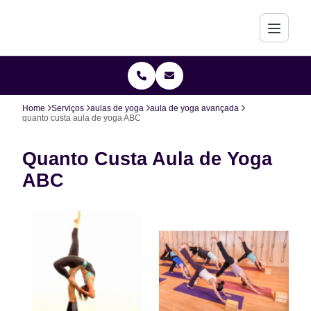
Home
Serviços
aulas de yoga
aula de yoga avançada
quanto custa aula de yoga ABC
Quanto Custa Aula de Yoga
ABC