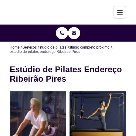
Home
Serviços
studio de pilates
studio completo próximo
estúdio de pilates endereço Ribeirão Pires
Estúdio de Pilates Endereço
Ribeirão Pires