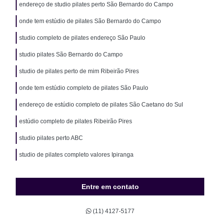
endereço de studio pilates perto São Bernardo do Campo
onde tem estúdio de pilates São Bernardo do Campo
studio completo de pilates endereço São Paulo
studio pilates São Bernardo do Campo
studio de pilates perto de mim Ribeirão Pires
onde tem estúdio completo de pilates São Paulo
endereço de estúdio completo de pilates São Caetano do Sul
estúdio completo de pilates Ribeirão Pires
studio pilates perto ABC
studio de pilates completo valores Ipiranga
Entre em contato
(11) 4127-5177