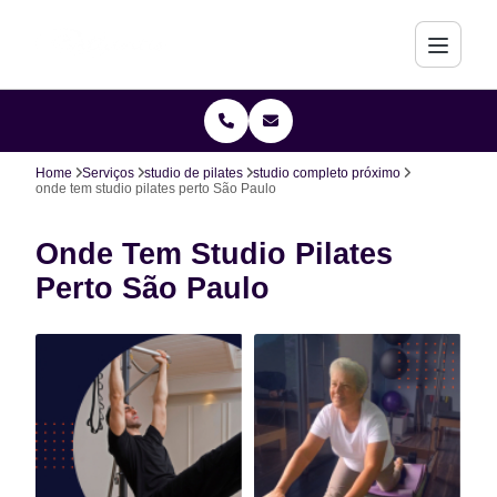
Home
Serviços
studio de pilates
studio completo próximo
onde tem studio pilates perto São Paulo
Onde Tem Studio Pilates
Perto São Paulo