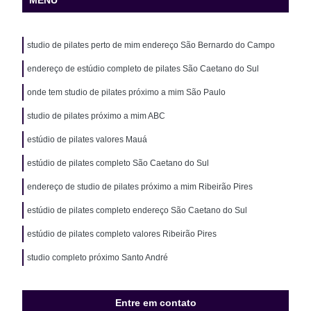
studio de pilates perto de mim endereço São Bernardo do Campo
endereço de estúdio completo de pilates São Caetano do Sul
onde tem studio de pilates próximo a mim São Paulo
studio de pilates próximo a mim ABC
estúdio de pilates valores Mauá
estúdio de pilates completo São Caetano do Sul
endereço de studio de pilates próximo a mim Ribeirão Pires
estúdio de pilates completo endereço São Caetano do Sul
estúdio de pilates completo valores Ribeirão Pires
studio completo próximo Santo André
Entre em contato