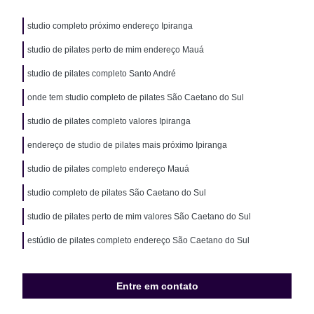
studio completo próximo endereço Ipiranga
studio de pilates perto de mim endereço Mauá
studio de pilates completo Santo André
onde tem studio completo de pilates São Caetano do Sul
studio de pilates completo valores Ipiranga
endereço de studio de pilates mais próximo Ipiranga
studio de pilates completo endereço Mauá
studio completo de pilates São Caetano do Sul
studio de pilates perto de mim valores São Caetano do Sul
estúdio de pilates completo endereço São Caetano do Sul
Entre em contato