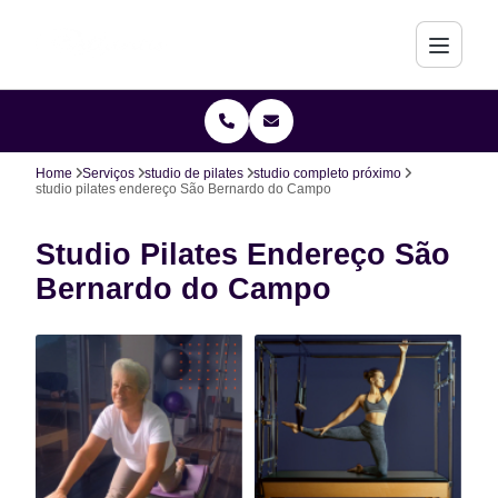
Home
Serviços
studio de pilates
studio completo próximo
studio pilates endereço São Bernardo do Campo
Studio Pilates Endereço São
Bernardo do Campo