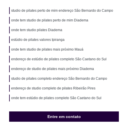
studio de pilates perto de mim endereço São Bernardo do Campo
onde tem studio de pilates perto de mim Diadema
onde tem studio pilates Diadema
estúdio de pilates valores Ipiranga
onde tem studio de pilates mais próximo Mauá
endereço de estúdio de pilates completo São Caetano do Sul
endereço de studio de pilates mais próximo Diadema
studio de pilates completo endereço São Bernardo do Campo
endereço de studio completo de pilates Ribeirão Pires
onde tem estúdio de pilates completo São Caetano do Sul
Entre em contato