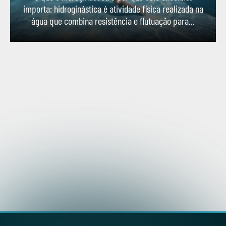
importa: hidroginástica é atividade física realizada na
água que combina resistência e flutuação para...