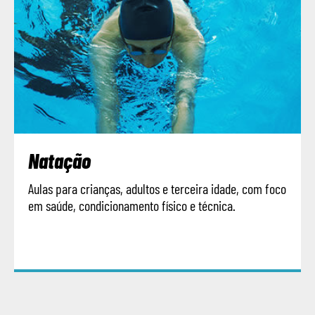
Natação
Aulas para crianças, adultos e terceira idade, com foco
em saúde, condicionamento físico e técnica.