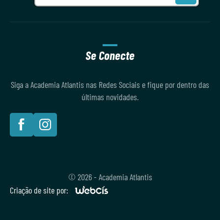
Se Conecte
Siga a Academia Atlantis nas Redes Sociais e fique por dentro das
últimas novidades.
© 2026 - Academia Atlantis
Criação de site por: