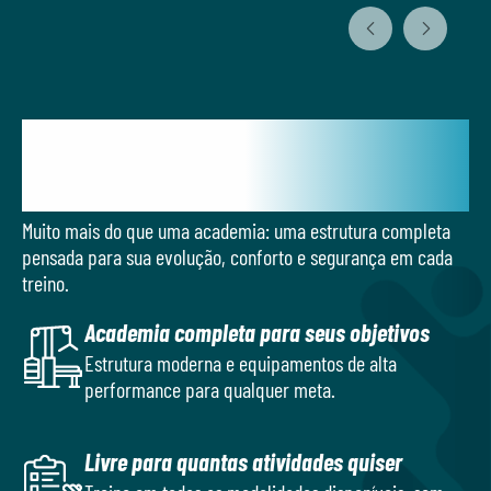
Diferenciais que fazem você
evoluir
Muito mais do que uma academia: uma estrutura completa
pensada para sua evolução, conforto e segurança em cada
treino.
Academia completa para seus objetivos
Estrutura moderna e equipamentos de alta
performance para qualquer meta.
Livre para quantas atividades quiser