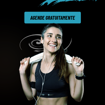
AGENDE GRATUITAMENTE