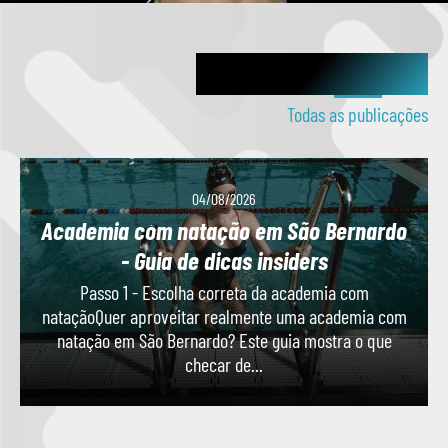
Artigos Publicados
Todas as publicações
04/08/2026
Academia com natação em São Bernardo
- Guia de dicas insiders
Passo 1 - Escolha correta da academia com
nataçãoQuer aproveitar realmente uma academia com
natação em São Bernardo? Este guia mostra o que
checar de...