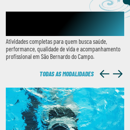
Modalidades para todos os
objetivos
Atividades completas para quem busca saúde,
performance, qualidade de vida e acompanhamento
profissional em São Bernardo do Campo.
TODAS AS MODALIDADES