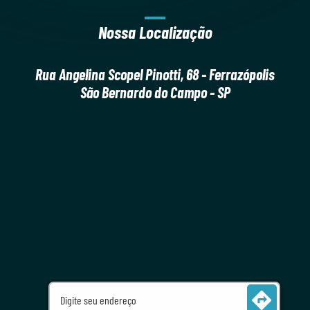
AGENDE SUA AULA
Nossa Localização
Rua Angelina Scopel Pinotti, 68 - Ferrazópolis
São Bernardo do Campo - SP