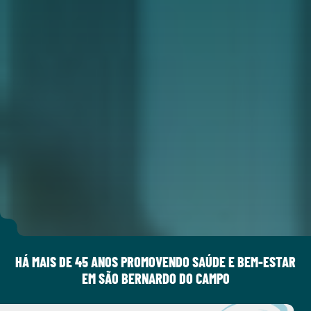
HÁ MAIS DE 45 ANOS PROMOVENDO SAÚDE E BEM-ESTAR
EM SÃO BERNARDO DO CAMPO