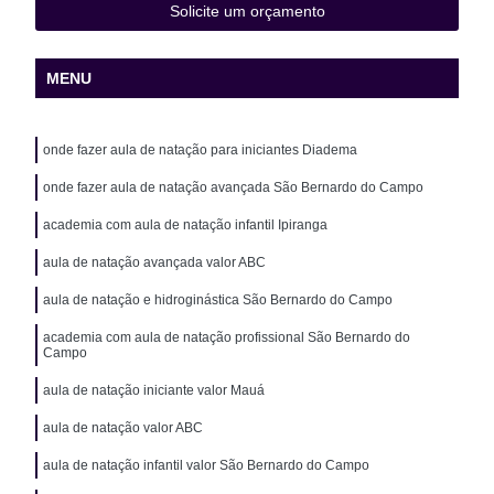
Solicite um orçamento
MENU
onde fazer aula de natação para iniciantes Diadema
onde fazer aula de natação avançada São Bernardo do Campo
academia com aula de natação infantil Ipiranga
aula de natação avançada valor ABC
aula de natação e hidroginástica São Bernardo do Campo
academia com aula de natação profissional São Bernardo do
Campo
aula de natação iniciante valor Mauá
aula de natação valor ABC
aula de natação infantil valor São Bernardo do Campo