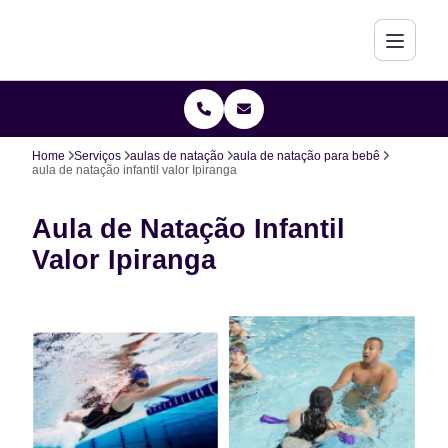
Home
Serviços
aulas de natação
aula de natação para bebê
aula de natação infantil valor Ipiranga
Aula de Natação Infantil
Valor Ipiranga