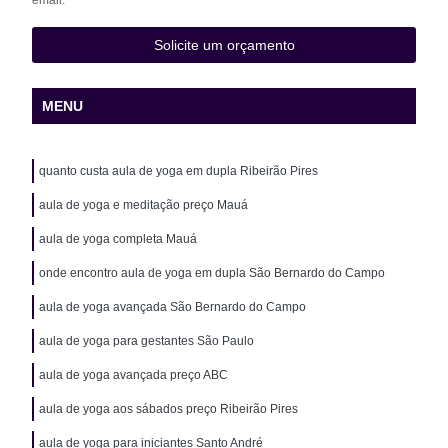
Solicite um orçamento
MENU
quanto custa aula de yoga em dupla Ribeirão Pires
aula de yoga e meditação preço Mauá
aula de yoga completa Mauá
onde encontro aula de yoga em dupla São Bernardo do Campo
aula de yoga avançada São Bernardo do Campo
aula de yoga para gestantes São Paulo
aula de yoga avançada preço ABC
aula de yoga aos sábados preço Ribeirão Pires
aula de yoga para iniciantes Santo André