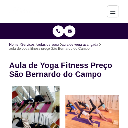
Home
Serviços
aulas de yoga
aula de yoga avançada
aula de yoga fitness preço São Bernardo do Campo
Aula de Yoga Fitness Preço
São Bernardo do Campo