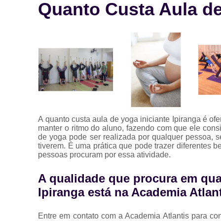
Quanto Custa Aula de 
A quanto custa aula de yoga iniciante Ipiranga é of
manter o ritmo do aluno, fazendo com que ele cons
de yoga pode ser realizada por qualquer pessoa, 
tiverem. É uma prática que pode trazer diferentes 
pessoas procuram por essa atividade.
A qualidade que procura em quan
Ipiranga está na Academia Atlan
Entre em contato com a Academia Atlantis para co