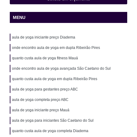
MENU
aula de yoga iniciante preço Diadema
onde encontro aula de yoga em dupla Ribeirão Pires
quanto custa aula de yoga fitness Mauá
onde encontro aula de yoga avançada São Caetano do Sul
quanto custa aula de yoga em dupla Ribeirão Pires
aula de yoga para gestantes preço ABC
aula de yoga completa preço ABC
aula de yoga iniciante preço Mauá
aula de yoga para iniciantes São Caetano do Sul
quanto custa aula de yoga completa Diadema