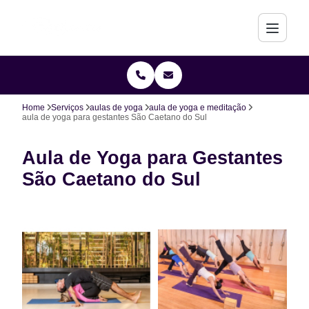
Home
Serviços
aulas de yoga
aula de yoga e meditação
aula de yoga para gestantes São Caetano do Sul
Aula de Yoga para Gestantes
São Caetano do Sul