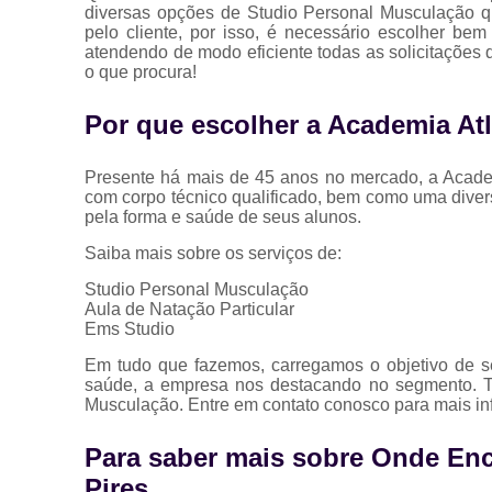
diversas opções de Studio Personal Musculação 
pelo cliente, por isso, é necessário escolher b
atendendo de modo eficiente todas as solicitações q
o que procura!
Por que escolher a Academia Atl
Presente há mais de 45 anos no mercado, a Academ
com corpo técnico qualificado, bem como uma diver
pela forma e saúde de seus alunos.
Saiba mais sobre os serviços de:
Studio Personal Musculação
Aula de Natação Particular
Ems Studio
Em tudo que fazemos, carregamos o objetivo de se
saúde, a empresa nos destacando no segmento. T
Musculação. Entre em contato conosco para mais i
Para saber mais sobre Onde Enco
Pires