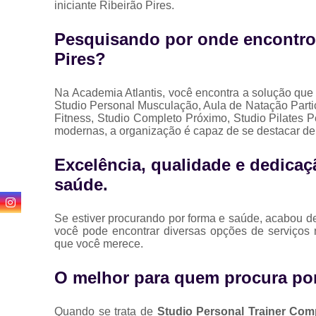
iniciante Ribeirão Pires.
Pesquisando por onde encontro 
Pires?
Na Academia Atlantis, você encontra a solução que
Studio Personal Musculação, Aula de Natação Part
Fitness, Studio Completo Próximo, Studio Pilates P
modernas, a organização é capaz de se destacar de
Excelência, qualidade e dedicaç
saúde.
Se estiver procurando por forma e saúde, acabou 
você pode encontrar diversas opções de serviços
que você merece.
O melhor para quem procura po
Quando se trata de
Studio Personal Trainer Com