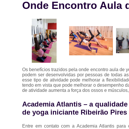
Onde Encontro Aula d
Os benefícios trazidos pela onde encontro aula de y
podem ser desenvolvidas por pessoas de todas as
esse tipo de atividade pode melhorar a flexibilida
tendo em vista que pode melhorar o desempenho da 
de atividade aumenta a força dos ossos e músculos,
Academia Atlantis – a qualidad
de yoga iniciante Ribeirão Pires
Entre em contato com a Academia Atlantis para