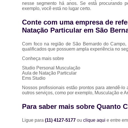
nesse segmento há anos. Se está procurando 
exemplo, você está no lugar certo.
Conte com uma empresa de refe
Natação Particular em São Ber
Com foco na região de São Bernardo do Campo, a 
qualificados que possuem ampla experiência no se
Conheça mais sobre
Studio Personal Musculação
Aula de Natação Particular
Ems Studio
Nossos profissionais estão prontos para atendê-lo
outros serviços, como por exemplo, Musculação e Art
Para saber mais sobre Quanto Cu
Ligue para
(11) 4127-5177
ou
clique aqui
e entre em