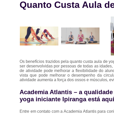
Quanto Custa Aula de 
Os benefícios trazidos pela quanto custa aula de y
ser desenvolvidas por pessoas de todas as idades,
de atividade pode melhorar a flexibilidade do alu
vista que pode melhorar o desempenho da circul
atividade aumenta a força dos ossos e músculos, ev
Academia Atlantis – a qualidade
yoga iniciante Ipiranga está aqu
Entre em contato com a Academia Atlantis para con