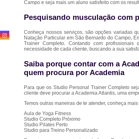
Campo e seja mais um aluno satisfeito com os resu
Pesquisando musculação com p
Conheça nossos serviços, são opções variadas q
Natação Particular em São Bernardo do Campo, Em
Trainer Completo. Contando com profissionais 
necessidade de cada cliente, buscando a sua satisf
Saiba porque contar com a Acad
quem procura por Academia
Para que os Studio Personal Trainer Completo sej
cliente deve procurar a Academia Atlantis, uma emp
Temos outras maneiras de te atender, conheça mais
Aula de Yoga Fitness
Studio Completo Próximo
Studio Pilates Perto
Studio para Treino Personalizado