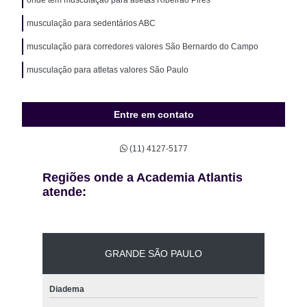
musculação para sedentários ABC
musculação para corredores valores São Bernardo do Campo
musculação para atletas valores São Paulo
Entre em contato
(11) 4127-5177
Regiões onde a Academia Atlantis
atende:
GRANDE SÃO PAULO
Diadema