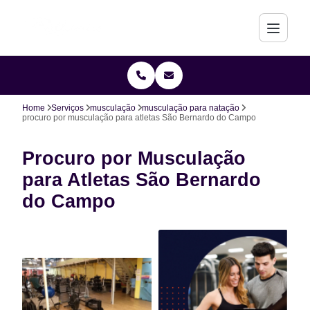
Home
Serviços
musculação
musculação para natação
procuro por musculação para atletas São Bernardo do Campo
Procuro por Musculação
para Atletas São Bernardo
do Campo