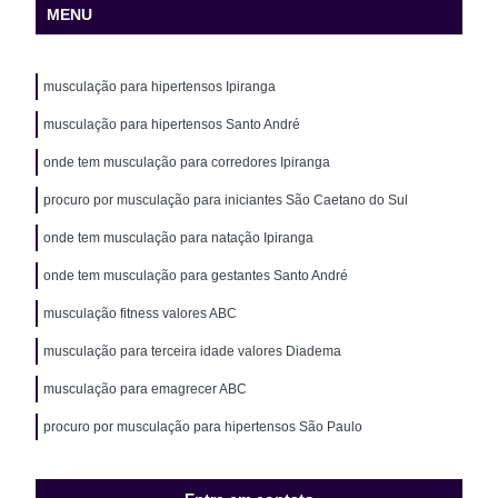
MENU
musculação para hipertensos Ipiranga
musculação para hipertensos Santo André
onde tem musculação para corredores Ipiranga
procuro por musculação para iniciantes São Caetano do Sul
onde tem musculação para natação Ipiranga
onde tem musculação para gestantes Santo André
musculação fitness valores ABC
musculação para terceira idade valores Diadema
musculação para emagrecer ABC
procuro por musculação para hipertensos São Paulo