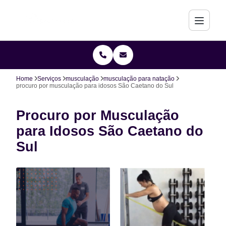
Home
Serviços
musculação
musculação para natação
procuro por musculação para idosos São Caetano do Sul
Procuro por Musculação
para Idosos São Caetano do
Sul