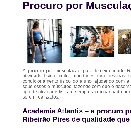
Procuro por Musculaç
A procuro por musculação para terceira idade 
atividade física muito importante para pessoas 
condicionamento físico do aluno, ajudando com a 
seus ossos e músculos, fazendo com que o desempe
tipo de atividade física é sempre acompanhado por
serem realizados.
Academia Atlantis – a procuro p
Ribeirão Pires de qualidade que