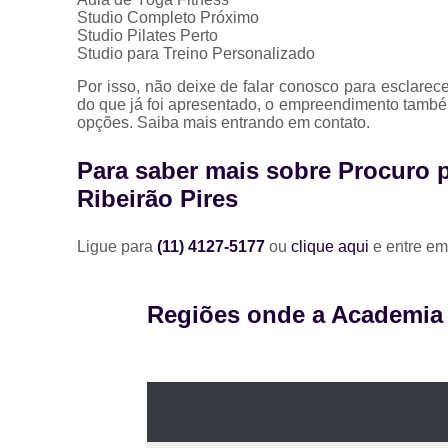
Studio Completo Próximo
Studio Pilates Perto
Studio para Treino Personalizado
Por isso, não deixe de falar conosco para esclare
do que já foi apresentado, o empreendimento també
opções. Saiba mais entrando em contato.
Para saber mais sobre Procuro 
Ribeirão Pires
Ligue para
(11) 4127-5177
ou
clique aqui
e entre em
Regiões onde a Academia A