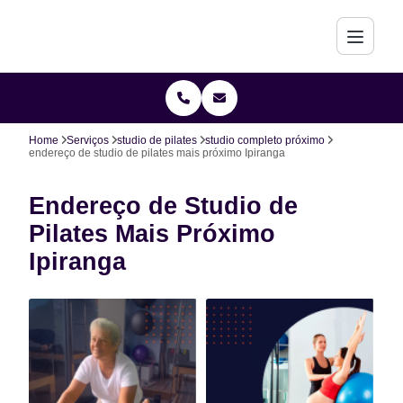
Home
Serviços
studio de pilates
studio completo próximo
endereço de studio de pilates mais próximo Ipiranga
Endereço de Studio de
Pilates Mais Próximo
Ipiranga