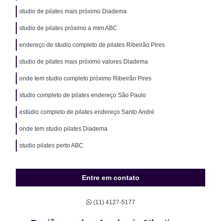
studio de pilates mais próximo Diadema
studio de pilates próximo a mim ABC
endereço de studio completo de pilates Ribeirão Pires
studio de pilates mais próximo valores Diadema
onde tem studio completo próximo Ribeirão Pires
studio completo de pilates endereço São Paulo
estúdio completo de pilates endereço Santo André
onde tem studio pilates Diadema
studio pilates perto ABC
Entre em contato
(11) 4127-5177