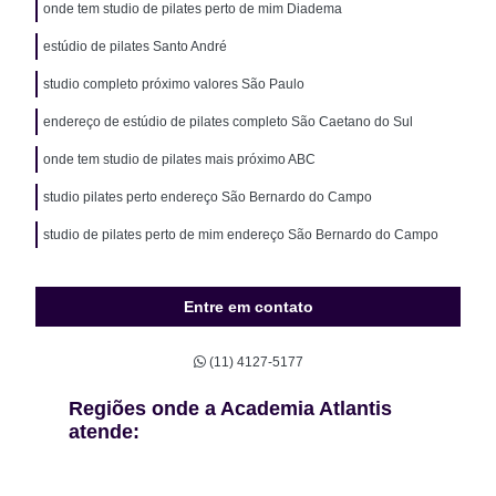
onde tem studio de pilates perto de mim Diadema
estúdio de pilates Santo André
studio completo próximo valores São Paulo
endereço de estúdio de pilates completo São Caetano do Sul
onde tem studio de pilates mais próximo ABC
studio pilates perto endereço São Bernardo do Campo
studio de pilates perto de mim endereço São Bernardo do Campo
Entre em contato
(11) 4127-5177
Regiões onde a Academia Atlantis
atende: