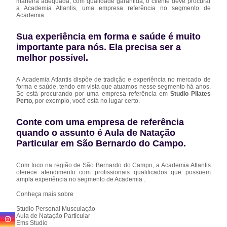
maneira adequada, com qualidade garantida, o cliente deve procurar
a Academia Atlantis, uma empresa referência no segmento de
Academia .
Sua experiência em forma e saúde é muito
importante para nós. Ela precisa ser a
melhor possível.
A Academia Atlantis dispõe de tradição e experiência no mercado de
forma e saúde, tendo em vista que atuamos nesse segmento há anos.
Se está procurando por uma empresa referência em
Studio Pilates
Perto
, por exemplo, você está no lugar certo.
Conte com uma empresa de referência
quando o assunto é
Aula de Natação
Particular em São Bernardo do Campo
.
Com foco na região de São Bernardo do Campo, a Academia Atlantis
oferece atendimento com profissionais qualificados que possuem
ampla experiência no segmento de Academia .
Conheça mais sobre
Studio Personal Musculação
Aula de Natação Particular
Ems Studio