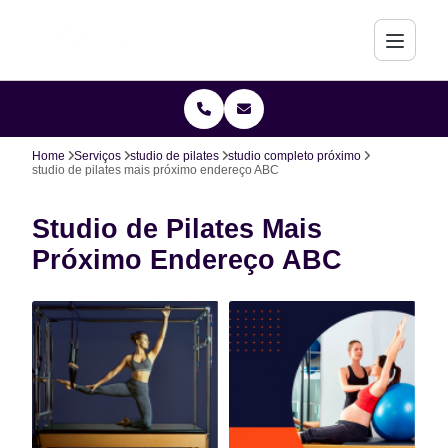
Home
Serviços
studio de pilates
studio completo próximo
studio de pilates mais próximo endereço ABC
Studio de Pilates Mais
Próximo Endereço ABC