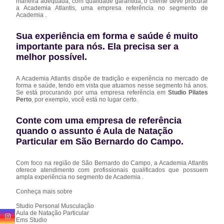
maneira adequada, com qualidade garantida, o cliente deve procurar
a Academia Atlantis, uma empresa referência no segmento de
Academia .
Sua experiência em forma e saúde é muito
importante para nós. Ela precisa ser a
melhor possível.
A Academia Atlantis dispõe de tradição e experiência no mercado de
forma e saúde, tendo em vista que atuamos nesse segmento há anos.
Se está procurando por uma empresa referência em
Studio Pilates
Perto
, por exemplo, você está no lugar certo.
Conte com uma empresa de referência
quando o assunto é
Aula de Natação
Particular em São Bernardo do Campo
.
Com foco na região de São Bernardo do Campo, a Academia Atlantis
oferece atendimento com profissionais qualificados que possuem
ampla experiência no segmento de Academia .
Conheça mais sobre
Studio Personal Musculação
Aula de Natação Particular
Ems Studio