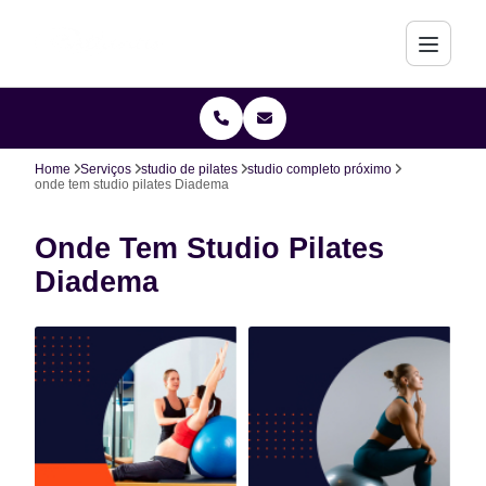
Home
Serviços
studio de pilates
studio completo próximo
onde tem studio pilates Diadema
Onde Tem Studio Pilates
Diadema