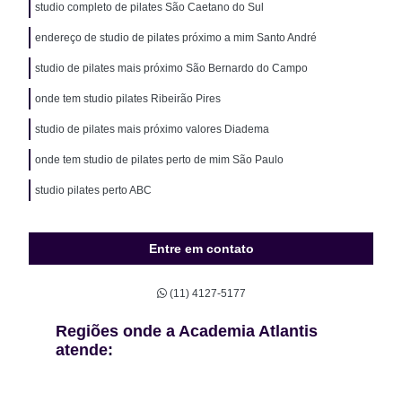
studio completo de pilates São Caetano do Sul
endereço de studio de pilates próximo a mim Santo André
studio de pilates mais próximo São Bernardo do Campo
onde tem studio pilates Ribeirão Pires
studio de pilates mais próximo valores Diadema
onde tem studio de pilates perto de mim São Paulo
studio pilates perto ABC
Entre em contato
(11) 4127-5177
Regiões onde a Academia Atlantis
atende: