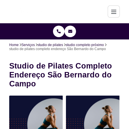
Home
Serviços
studio de pilates
studio completo próximo
studio de pilates completo endereço São Bernardo do Campo
Studio de Pilates Completo
Endereço São Bernardo do
Campo