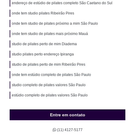
endereço de estúdio de pilates completo São Caetano do Sul
onde tem studio pilates Ribeirão Pires
onde tem studio de pilates próximo a mim São Paulo
onde tem studio de pilates mais próximo Mauá
studio de pilates perto de mim Diadema
studio pilates perto endereço Ipiranga
studio de pilates perto de mim Ribeirão Pires
onde tem estúdio completo de pilates São Paulo
studio completo de pilates valores São Paulo
estúdio completo de pilates valores São Paulo
Entre em contato
(11) 4127-5177