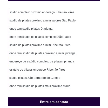
studio completo próximo endereço Ribeirão Pires
studio de pilates próximo a mim valores São Paulo
onde tem studio pilates Diadema
onde tem studio de pilates completo São Paulo
studio de pilates próximo a mim Ribeirão Pires
onde tem studio de pilates próximo a mim Ipiranga
endereço de estúdio completo de pilates Ipiranga
estúdio de pilates endereço Ribeirão Pires
studio pilates São Bernardo do Campo
onde tem studio de pilates mais próximo Mauá
Entre em contato