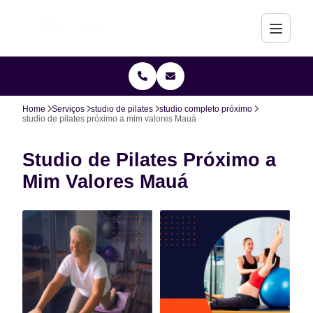
Home
Serviços
studio de pilates
studio completo próximo
studio de pilates próximo a mim valores Mauá
Studio de Pilates Próximo a
Mim Valores Mauá