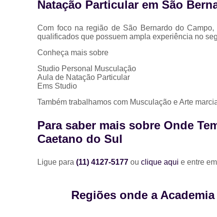
Natação Particular em São Ber
Com foco na região de São Bernardo do Campo, a 
qualificados que possuem ampla experiência no se
Conheça mais sobre
Studio Personal Musculação
Aula de Natação Particular
Ems Studio
Também trabalhamos com Musculação e Arte marcial
Para saber mais sobre Onde Tem
Caetano do Sul
Ligue para
(11) 4127-5177
ou
clique aqui
e entre em
Regiões onde a Academia A