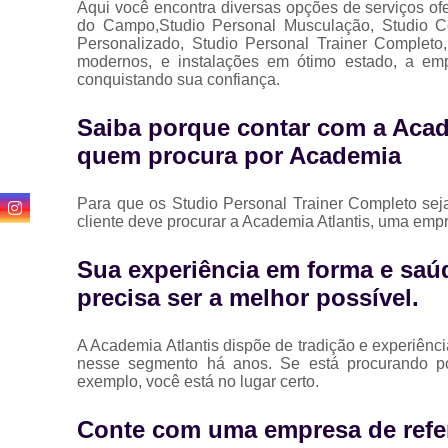
Aqui você encontra diversas opções de serviços o
do Campo,Studio Personal Musculação, Studio Com
Personalizado, Studio Personal Trainer Complet
modernos, e instalações em ótimo estado, a emp
conquistando sua confiança.
Saiba porque contar com a Acad
quem procura por Academia
Para que os Studio Personal Trainer Completo sej
cliente deve procurar a Academia Atlantis, uma emp
Sua experiência em forma e saúd
precisa ser a melhor possível.
A Academia Atlantis dispõe de tradição e experiên
nesse segmento há anos. Se está procurando 
exemplo, você está no lugar certo.
Conte com uma empresa de refe