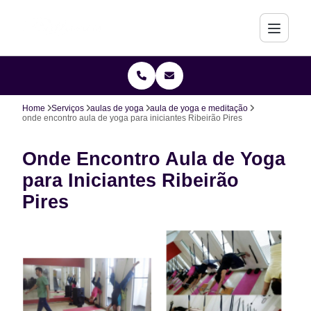
Home
Serviços
aulas de yoga
aula de yoga e meditação
onde encontro aula de yoga para iniciantes Ribeirão Pires
Onde Encontro Aula de Yoga
para Iniciantes Ribeirão
Pires