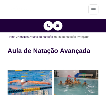
Home
Serviços
aulas de natação
aula de natação avançada
Aula de Natação Avançada