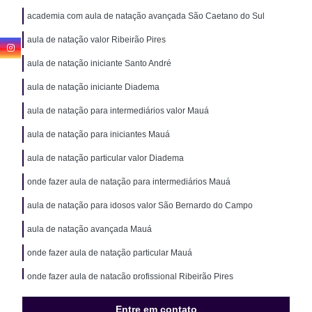
academia com aula de natação avançada São Caetano do Sul
aula de natação valor Ribeirão Pires
aula de natação iniciante Santo André
aula de natação iniciante Diadema
aula de natação para intermediários valor Mauá
aula de natação para iniciantes Mauá
aula de natação particular valor Diadema
onde fazer aula de natação para intermediários Mauá
aula de natação para idosos valor São Bernardo do Campo
aula de natação avançada Mauá
onde fazer aula de natação particular Mauá
onde fazer aula de natação profissional Ribeirão Pires
aula de natação profissional valor ABC
Entre em contato