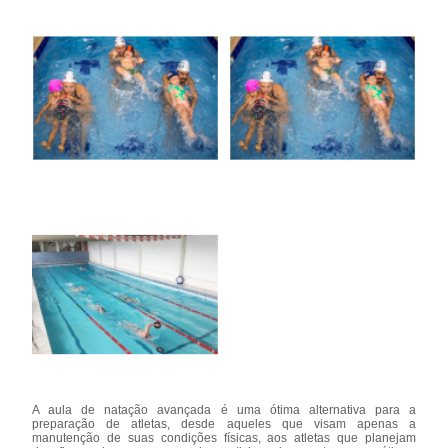
A aula de natação avançada é uma ótima alternativa para a
preparação de atletas, desde aqueles que visam apenas a
manutenção de suas condições físicas, aos atletas que planejam