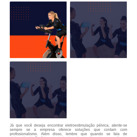
Já que você deseja encontrar eletroestimulação pélvica, atente-se
sempre se a empresa oferece soluções que contam com
profissionalismo. Além disso, lembre que quando se fala de