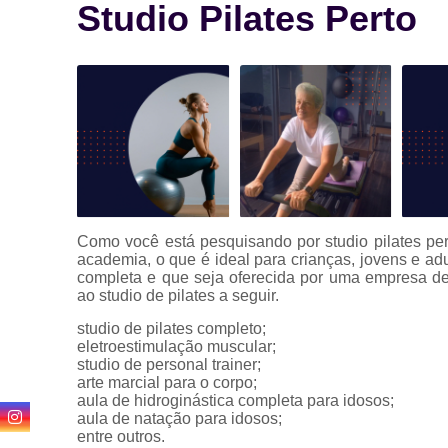
Studio Pilates Perto
Como você está pesquisando por studio pilates per
academia, o que é ideal para crianças, jovens e adu
completa e que seja oferecida por uma empresa de
ao studio de pilates a seguir.
studio de pilates completo;
eletroestimulação muscular;
studio de personal trainer;
arte marcial para o corpo;
aula de hidroginástica completa para idosos;
aula de natação para idosos;
entre outros.