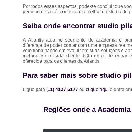
Por todos esses aspectos, pode-se concluir que vo
pertinho de você, conte com o melhor do studio de
Saiba onde encontrar studio pil
A Atlantis atua no segmento de academia e prop
diferença de poder contar com uma empresa realm
vem trabalhando em evoluir em suas soluções e apr
melhor forma cada cliente. Não deixe de entrar 
oferecida para os clientes da Atlantis.
Para saber mais sobre studio pil
Ligue para
(11) 4127-5177
ou
clique aqui
e entre em
Regiões onde a Academia A